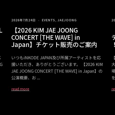
2026年7月24日
EVENTS
,
JAEJOONG
2
L
【2026 KIM JAE JOONG
CONCERT [THE WAVE] in
Japan】チケット販売のご案内
応
いつもiNKODE JAPAN及び所属アーティストを応
【
G
援いただき、ありがとうございます。 【2026 KIM
JAE JOONG CONCERT [THE WAVE] in Japan】の
公演概要、お