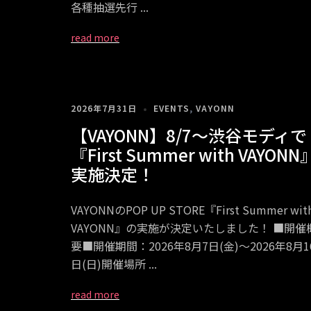
各種抽選先行
2026年7月31日
EVENTS
,
VAYONN
【VAYONN】8/7～渋谷モディで
『First Summer with VAYONN
実施決定！
VAYONNのPOP UP STORE『First Summer wit
VAYONN』の実施が決定いたしました！ ■開催
要■開催期間：2026年8月7日(金)～2026年8月1
日(日)開催場所