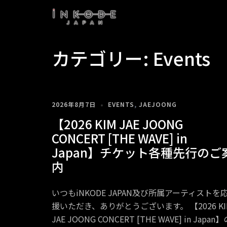
Skip
to
content
カテゴリー:
Events
2026年8月7日
EVENTS
,
JAEJOONG
【2026 KIM JAE JOONG
CONCERT [THE WAVE] in
Japan】チケット各種先行のご
内
いつもiNKODE JAPAN及び所属アーティストを
援いただき、ありがとうございます。 【2026 KI
JAE JOONG CONCERT [THE WAVE] in Japan】