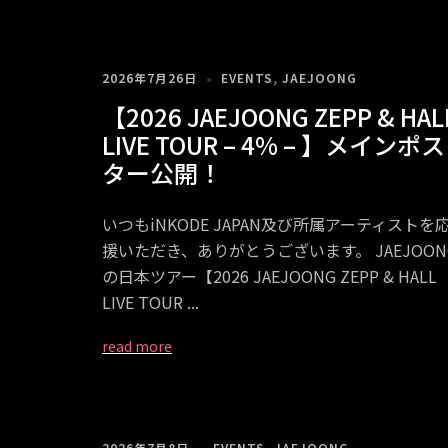
2026年7月26日
EVENTS
,
JAEJOONG
【2026 JAEJOONG ZEPP & HAL
LIVE TOUR – 4% – 】メインポス
ター公開！
いつもiNKODE JAPAN及び所属アーティストを
援いただき、ありがとうございます。 JAEJOON
の日本ツアー【2026 JAEJOONG ZEPP & HALL
LIVE TOUR
2026年7月8日
EVENTS
,
JAEJOONG