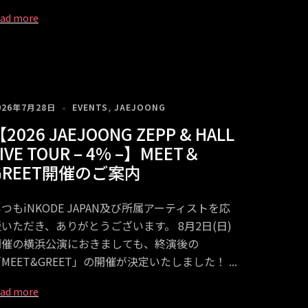
026年7月28日
EVENTS
,
JAEJOONG
2026 JAEJOONG ZEPP & HALL
IVE TOUR – 4% –】MEET＆
GREET開催のご案内
つもiNKODE JAPAN及び所属アーティストを応
援いただき、ありがとうございます。 8月2日(日)
開催の横浜公演におきましても、終演後の
MEET&GREET」の開催が決定いたしました！