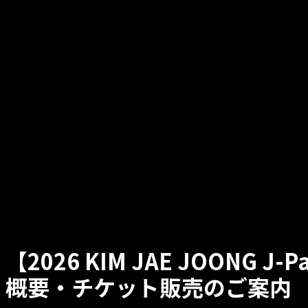
【2026 KIM JAE JOONG J-Pa
概要・チケット販売のご案内