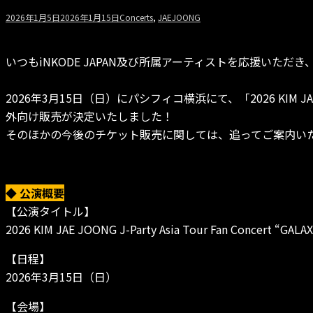
2026年1月5日
2026年1月15日
Concerts
,
JAEJOONG
いつもiNKODE JAPAN及び所属アーティストを応援いただ
2026年3月15日（日）にパシフィコ横浜にて、「2026 KIM JAE JO
外向け販売が決定いたしました！
そのほかの今後のチケット販売に関しては、追ってご案内い
◆ 公演概要
【公演タイトル】
2026 KIM JAE JOONG J-Party Asia Tour Fan Concert “GALAX
【日程】
2026年3月15日（日）
【会場】