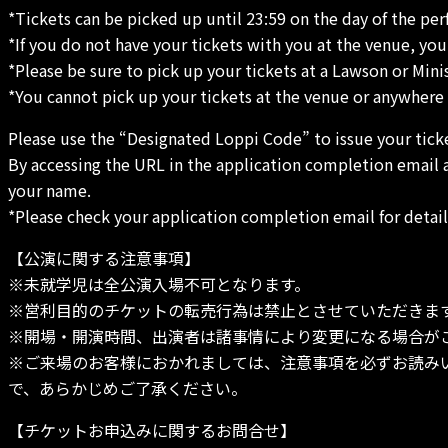
*Tickets can be picked up until 23:59 on the day of the pe
*If you do not have your tickets with you at the venue, you
*Please be sure to pick up your tickets at a Lawson or Mini
*You cannot pick up your tickets at the venue or anywhere
Please use the “Designated Loppi Code” to issue your tick
By accessing the URL in the application completion email
your name.
*Please check your application completion email for detail
【公演に関する注意事項】
※未就学児は全公演入場不可となります。
※営利目的のチケットの転売行為は禁止とさせていただきま
※開場・開演時間、出演者は諸事情により変更になる場合が
※ご来場のお客様におかれましては、注意事項を必ずお読み
で、あらかじめご了承ください。
【チケットお申込みに関するお問合せ】