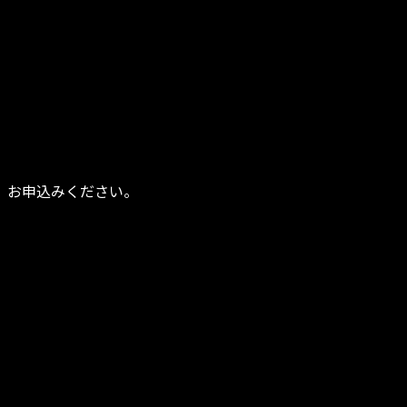
、お申込みください。