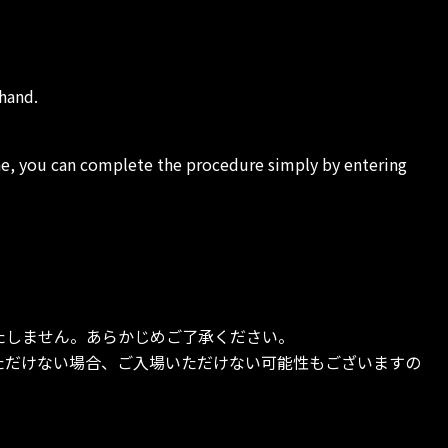
ehand.
ne, you can complete the procedure simply by entering
たしません。あらかじめご了承ください。
ただけない場合、ご入場いただけない可能性もございますの