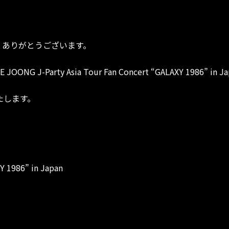
き、ありがとうございます。
ONG J-Party Asia Tour Fan Concert “GALAXY 
たします。
Y 1986” in Japan