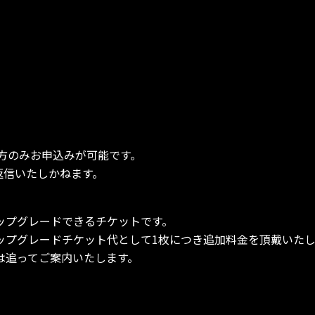
方のみお申込みが可能です。
返信いたしかねます。
ップグレードできるチケットです。
ップグレードチケット代として1枚につき追加料金を頂戴いたし
は追ってご案内いたします。