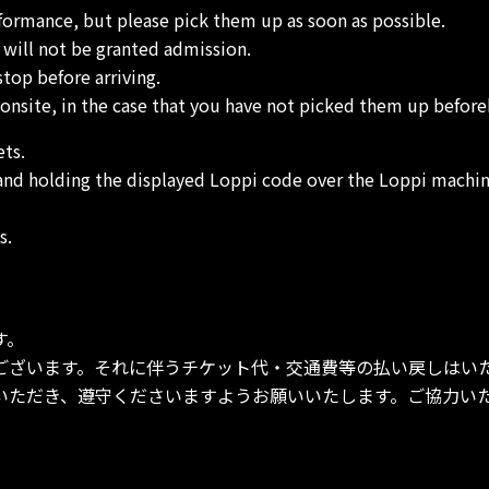
rformance, but please pick them up as soon as possible.
 will not be granted admission.
stop before arriving.
 onsite, in the case that you have not picked them up befor
ets.
 and holding the displayed Loppi code over the Loppi machi
s.
す。
ございます。それに伴うチケット代・交通費等の払い戻しはい
いただき、遵守くださいますようお願いいたします。ご協力い