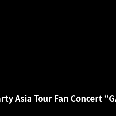
rty Asia Tour Fan Concert 