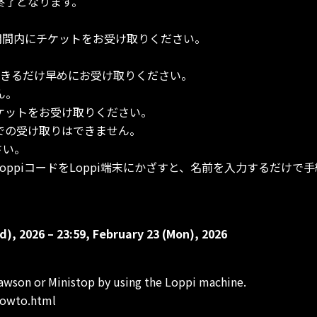
終了となります。
取期間内にチケットをお受け取りください。
できるだけ早めにお受け取りください。
ん。
ケットをお受け取りください。
での受け取りはできません。
さい。
oppiコードをLoppi端末にかざすと、名前を入力するだけで
d), 2026 – 23:59, February 23 (Mon), 2026
Lawson or Ministop by using the Loppi machine.
howto.html